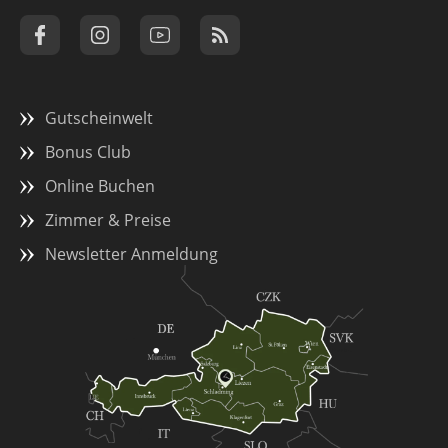
Gutscheinwelt
Bonus Club
Online Buchen
Zimmer & Preise
Newsletter Anmeldung