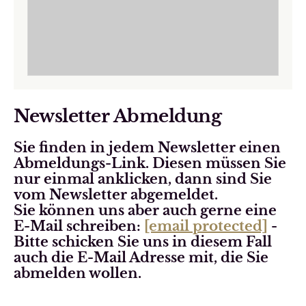
Newsletter Abmeldung
Sie finden in jedem Newsletter einen
Abmeldungs-Link. Diesen müssen Sie
nur einmal anklicken, dann sind Sie
vom Newsletter abgemeldet.
Sie können uns aber auch gerne eine
E-Mail schreiben:
[email protected]
-
Bitte schicken Sie uns in diesem Fall
auch die E-Mail Adresse mit, die Sie
abmelden wollen.