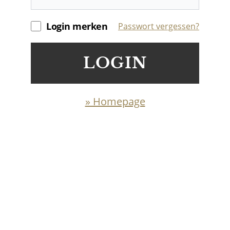
Login merken
Passwort vergessen?
LOGIN
» Homepage