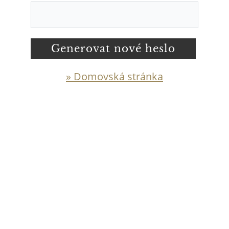
Generovat nové heslo
» Domovská stránka