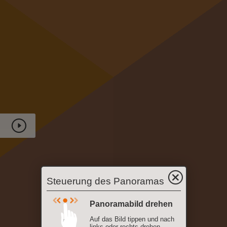
Steuerung des Panoramas
Panoramabild drehen
Auf das Bild tippen und nach
links oder rechts drehen.