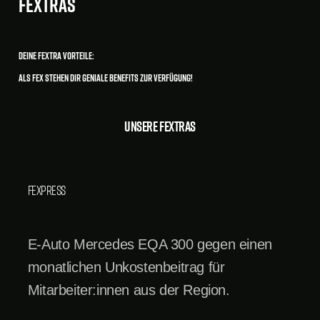
FEXtras
Deine FEXtra Vorteile:
Als FEX stehen dir geniale Benefits zur Verfügung!
Unsere FEXtras
FEXpress
E-Auto Mercedes EQA 300 gegen einen
monatlichen Unkostenbeitrag für
Mitarbeiter:innen aus der Region.