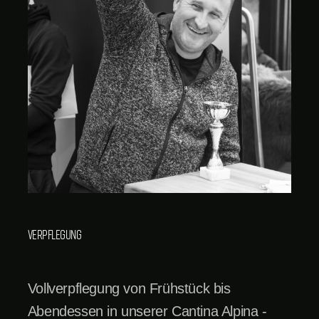
Verpflegung
Vollverpflegung von Frühstück bis
Abendessen in unserer Cantina Alpina -