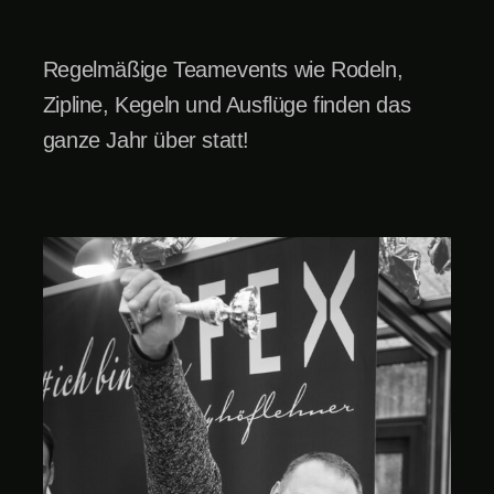
Regelmäßige Teamevents wie Rodeln,
Zipline, Kegeln und Ausflüge finden das
ganze Jahr über statt!