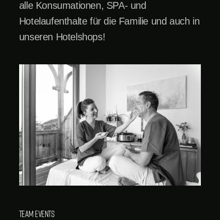
alle Konsumationen, SPA- und
Hotelaufenthalte für die Familie und auch in
unseren Hotelshops!
Team Events