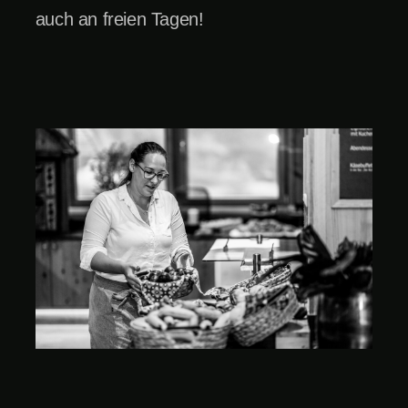
auch an freien Tagen!