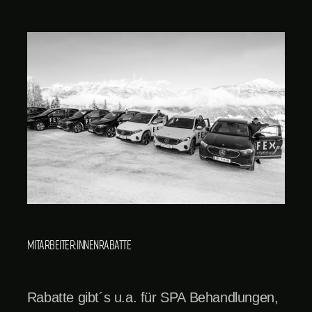
Mitarbeiter:innenrabatte
Rabatte gibt´s u.a. für SPA Behandlungen,