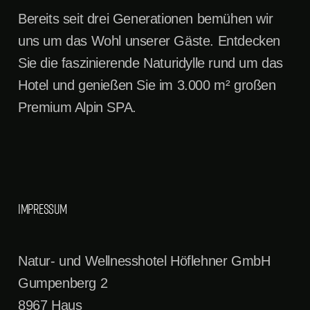
Bereits seit drei Generationen bemühen wir
uns um das Wohl unserer Gäste. Entdecken
Sie die faszinierende Naturidylle rund um das
Hotel und genießen Sie im 3.000 m² großen
Premium Alpin SPA.
Impressum
Natur- und Wellnesshotel Höflehner GmbH
Gumpenberg 2
8967 Haus