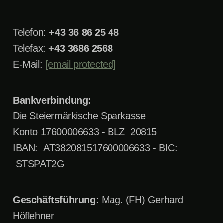
Telefon:
+43 36 86 25 48
Telefax:
+43 3686 2568
E-Mail:
[email protected]
Bankverbindung:
Die Steiermärkische Sparkasse
Konto 17600006633 - BLZ 20815
IBAN: AT382081517600006633 - BIC:
STSPAT2G
Geschäftsführung:
Mag. (FH) Gerhard
Höflehner