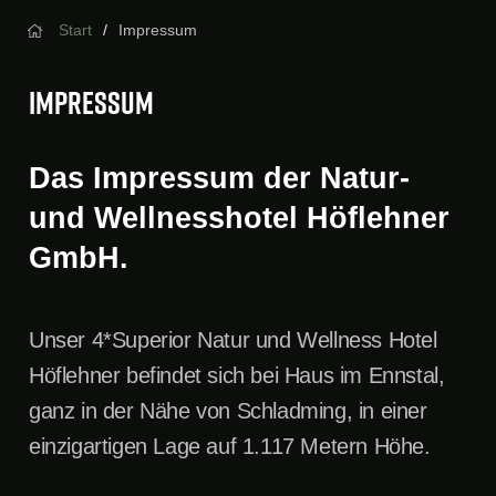
Start
Impressum
Impressum
Das Impressum der Natur-
und Wellnesshotel Höflehner
GmbH.
Unser 4*Superior Natur und Wellness Hotel
Höflehner befindet sich bei Haus im Ennstal,
ganz in der Nähe von Schladming, in einer
einzigartigen Lage auf 1.117 Metern Höhe.