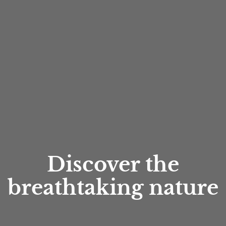
Discover the
breathtaking nature