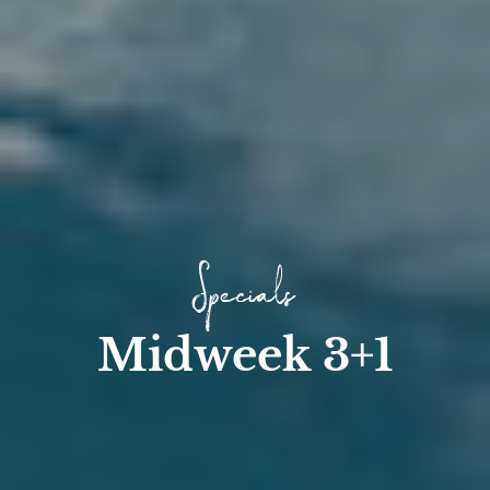
Specials
Midweek 3+1