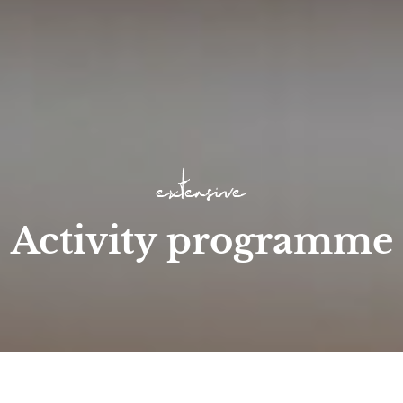
extensive
Activity programme