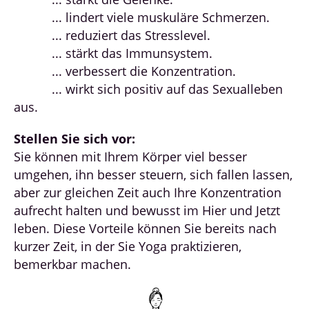
... lindert viele muskuläre Schmerzen.
... reduziert das Stresslevel.
... stärkt das Immunsystem.
... verbessert die Konzentration.
... wirkt sich positiv auf das Sexualleben
aus.
Stellen Sie sich vor:
Sie können mit Ihrem Körper viel besser
umgehen, ihn besser steuern, sich fallen lassen,
aber zur gleichen Zeit auch Ihre Konzentration
aufrecht halten und bewusst im Hier und Jetzt
leben. Diese Vorteile können Sie bereits nach
kurzer Zeit, in der Sie Yoga praktizieren,
bemerkbar machen.