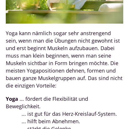
Yoga kann nämlich sogar sehr anstrengend
sein, wenn man die Übungen nicht gewohnt ist
und erst beginnt Muskeln aufzubauen. Dabei
muss man klein beginnen, wenn man seine
Muskeln sichtbar in Form bringen möchte. Die
meisten Yogapositionen dehnen, formen und
bauen ganze Muskelgruppen auf. Das sind nicht
die einzigen Vorteile:
Yoga
... fördert die Flexibilität und
Beweglichkeit.
... ist gut für das Herz-Kreislauf-System.
... hilft beim Abnehmen.
... stärkt die Gelenke.