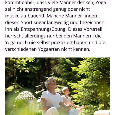
kommt daher, dass viele Männer denken, Yoga
sei nicht anstrengend genug oder nicht
muskelaufbauend. Manche Männer finden
diesen Sport sogar langweilig und bezeichnen
ihn als Entspannungsübung. Dieses Vorurteil
herrscht allerdings nur bei den Männern, die
Yoga noch nie selbst praktiziert haben und die
verschiedenen Yogaarten nicht kennen.