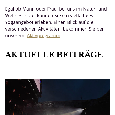
Egal ob Mann oder Frau, bei uns im Natur- und
Wellnesshotel können Sie ein vielfältiges
Yogaangebot erleben. Einen Blick auf die
verschiedenen Aktivitäten, bekommen Sie bei
unserem
Aktivprogramm
.
AKTUELLE BEITRÄGE