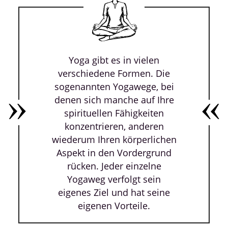
Yoga gibt es in vielen
verschiedene Formen. Die
sogenannten Yogawege, bei
denen sich manche auf Ihre
spirituellen Fähigkeiten
konzentrieren, anderen
wiederum Ihren körperlichen
Aspekt in den Vordergrund
rücken. Jeder einzelne
Yogaweg verfolgt sein
eigenes Ziel und hat seine
eigenen Vorteile.