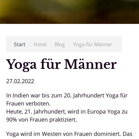
Start
/
Hotel
/
Blog
/
Yoga für Männer
Yoga für Männer
27.02.2022
In Indien war bis zum 20. Jahrhundert Yoga für
Frauen verboten.
Heute, 21. Jahrhundert, wird in Europa Yoga zu
90% von Frauen praktiziert.
Yoga wird im Westen von Frauen dominiert. Das