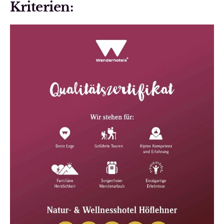
Kriterien: