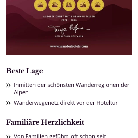
Beste Lage
Inmitten der schönsten Wanderregionen der
Alpen
Wanderwegenetz direkt vor der Hoteltür
Familiäre Herzlichkeit
Von Familien geführt, oft schon seit