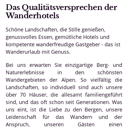
Das Qualitätsversprechen der
Wanderhotels
Schöne Landschaften, die Stille genießen,
genussvolles Essen, gemütliche Hotels und
kompetente wanderfreudige Gastgeber - das ist
Wanderurlaub mit Genuss.
Bei uns erwarten Sie einzigartige Berg- und
Naturerlebnisse in den schönsten
Wandergebieten der Alpen. So vielfältig die
Landschaften, so individuell sind auch unsere
über 70 Häuser, die allesamt familiengeführt
sind, und das oft schon seit Generationen. Was
uns eint, ist die Liebe zu den Bergen, unsere
Leidenschaft für das Wandern und der
Anspruch, unseren Gästen einen