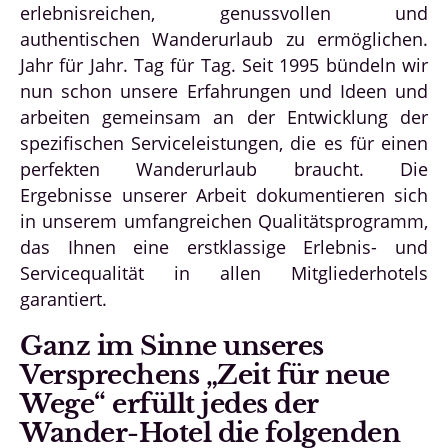
erlebnisreichen, genussvollen und
authentischen Wanderurlaub zu ermöglichen.
Jahr für Jahr. Tag für Tag. Seit 1995 bündeln wir
nun schon unsere Erfahrungen und Ideen und
arbeiten gemeinsam an der Entwicklung der
spezifischen Serviceleistungen, die es für einen
perfekten Wanderurlaub braucht. Die
Ergebnisse unserer Arbeit dokumentieren sich
in unserem umfangreichen Qualitätsprogramm,
das Ihnen eine erstklassige Erlebnis- und
Servicequalität in allen Mitgliederhotels
garantiert.
Ganz im Sinne unseres
Versprechens „Zeit für neue
Wege“ erfüllt jedes der
Wander-Hotel die folgenden