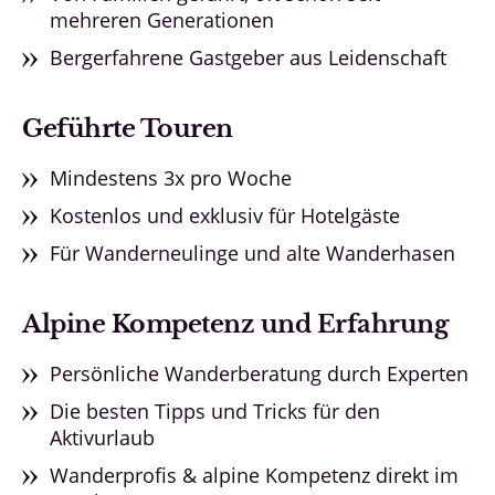
mehreren Generationen
Bergerfahrene Gastgeber aus Leidenschaft
Geführte Touren
Mindestens 3x pro Woche
Kostenlos und exklusiv für Hotelgäste
Für Wanderneulinge und alte Wanderhasen
Alpine Kompetenz und Erfahrung
Persönliche Wanderberatung durch Experten
Die besten Tipps und Tricks für den
Aktivurlaub
Wanderprofis & alpine Kompetenz direkt im