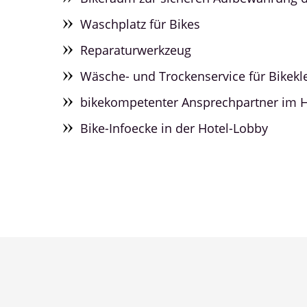
Waschplatz für Bikes
Reparaturwerkzeug
Wäsche- und Trockenservice für Bikekl
bikekompetenter Ansprechpartner im H
Bike-Infoecke in der Hotel-Lobby