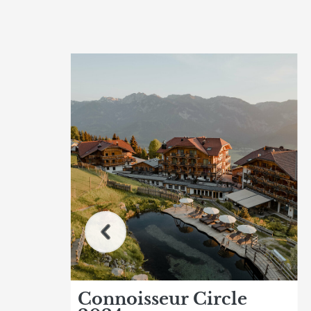
Connoisseur Circle