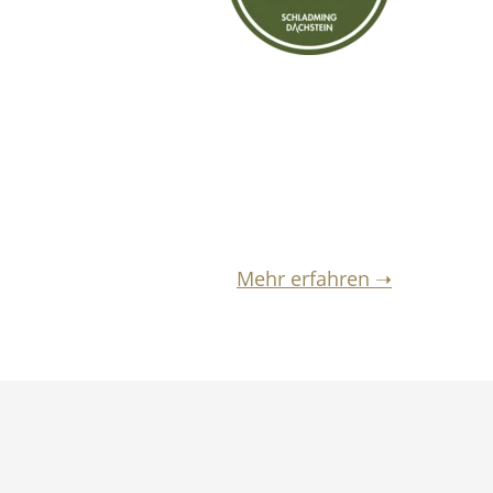
Mehr erfahren ➝