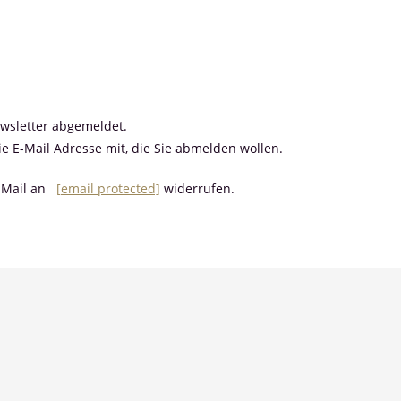
ewsletter abgemeldet.
die E-Mail Adresse mit, die Sie abmelden wollen.
E-Mail an
[email protected]
widerrufen.