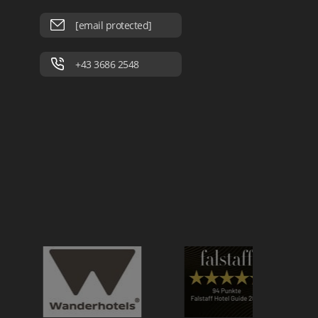
[email protected]
+43 3686 2548