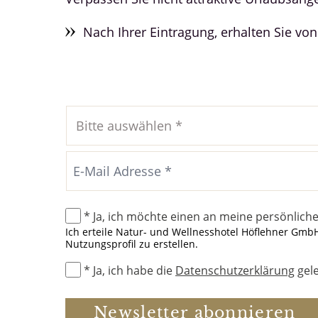
Nach Ihrer Eintragung, erhalten Sie vo
* Ja, ich möchte einen an meine persönlich
Ich erteile Natur- und Wellnesshotel Höflehner Gmb
Nutzungsprofil zu erstellen.
* Ja, ich habe die
Datenschutzerklärung
gele
Newsletter abonnieren