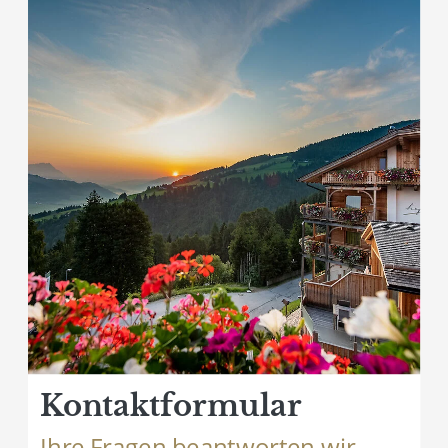
Kontaktformular
Ihre Fragen beantworten wir