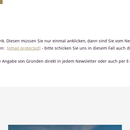
nk. Diesen müssen Sie nur einmal anklicken, dann sind Sie vom N
ben:
[email protected]
- bitte schicken Sie uns in diesem Fall auch 
e Angabe von Gründen direkt in jedem Newsletter oder auch per 