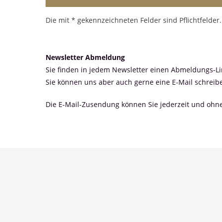
Die mit * gekennzeichneten Felder sind Pflichtfelder.
Newsletter Abmeldung
Sie finden in jedem Newsletter einen Abmeldungs-Li
Sie können uns aber auch gerne eine E-Mail schrei
Die E-Mail-Zusendung können Sie jederzeit und ohn