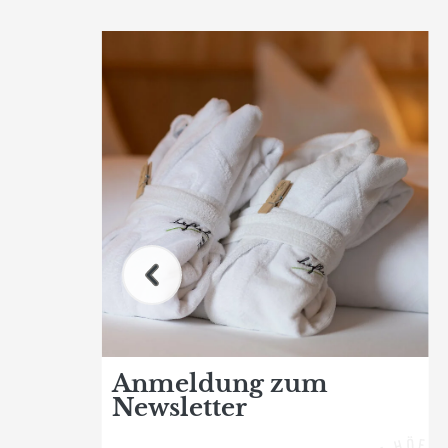
Anmeldung zum
Newsletter