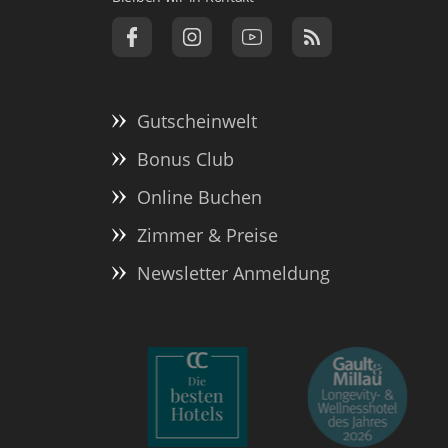
Gutscheinwelt
Bonus Club
Online Buchen
Zimmer & Preise
Newsletter Anmeldung