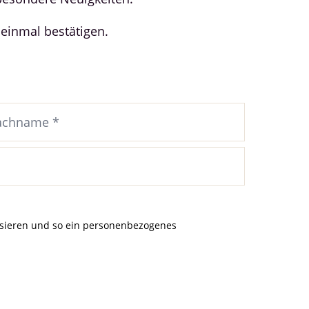
 einmal bestätigen.
lysieren und so ein personenbezogenes