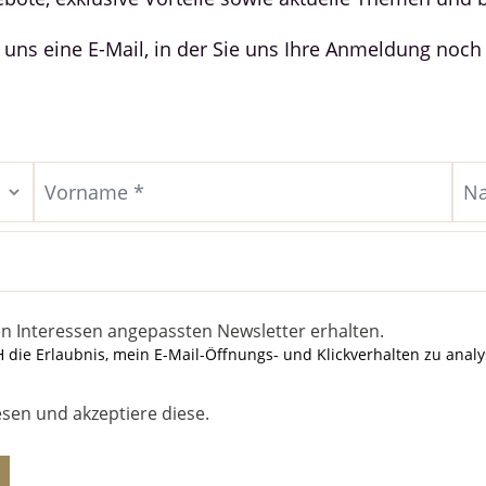
n uns eine E-Mail, in der Sie uns Ihre Anmeldung noch
en Interessen angepassten Newsletter erhalten.
H die Erlaubnis, mein E-Mail-Öffnungs- und Klickverhalten zu ana
sen und akzeptiere diese.