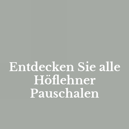
Entdecken Sie alle
Höflehner
Pauschalen