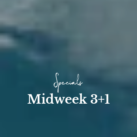
Specials
Midweek 3+1