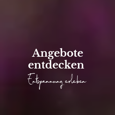
Angebote
entdecken
Entspannung erleben