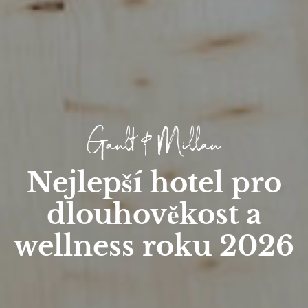
Gault & Millau
Nejlepší hotel pro
dlouhověkost a
wellness roku 2026