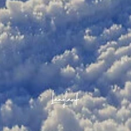
Langlauf