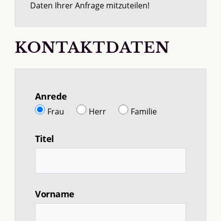
Daten Ihrer Anfrage mitzuteilen!
KONTAKTDATEN
Anrede
Frau
Herr
Familie
Titel
Vorname