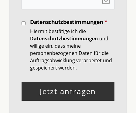
Datenschutzbestimmungen
*
Hiermit bestätige ich die
Datenschutz­bestimmungen
und
willige ein, dass meine
personenbezogenen Daten für die
Auftragsabwicklung verarbeitet und
gespeichert werden.
Jetzt anfragen