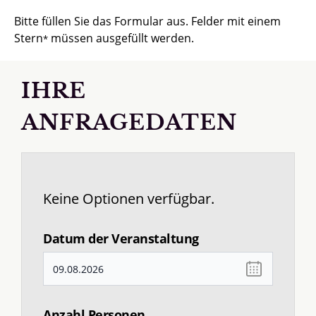
Bitte füllen Sie das Formular aus. Felder mit einem
Stern
müssen ausgefüllt werden.
*
IHRE
ANFRAGEDATEN
Keine Optionen verfügbar.
Datum der Veranstaltung
Anzahl Personen