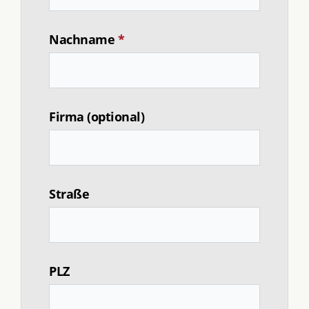
Nachname
*
Firma (optional)
Straße
PLZ