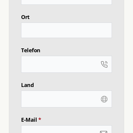
Ort
Telefon
Land
E-Mail
*