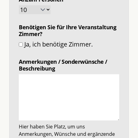
Benötigen Sie für Ihre Veranstaltung
Zimmer?
Ja, ich benötige Zimmer.
Anmerkungen / Sonderwünsche /
Beschreibung
Hier haben Sie Platz, um uns
Anmerkungen, Wünsche und ergänzende