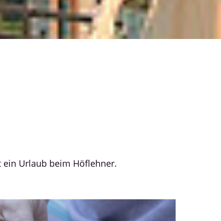
t ein Urlaub beim Höflehner.