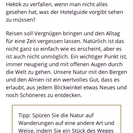
Hektik zu verfallen, wenn man nicht alles
gesehen hat, was der Hotelguide vorgibt sehen
zu müssen?
Reisen soll Vergnügen bringen und den Alltag
für eine Zeit vergessen lassen. Natürlich ist das
nicht ganz so einfach wie es erscheint, aber es
ist auch nicht unmöglich. Ein wichtiger Punkt ist,
immer neugierig und mit offenen Augen durch
die Welt zu gehen. Unsere Natur mit den Bergen
und den Almen ist ein wertvolles Gut, dass es
erlaubt, aus jedem Blickwinkel etwas Neues und
noch Schöneres zu entdecken.
Tipp: Spüren Sie die Natur auf
Wanderungen auf eine andere Art und
Weise, indem Sie ein Stück des Weges