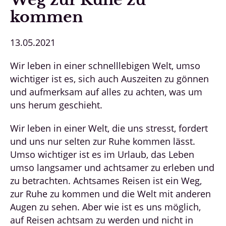
kommen
13.05.2021
Wir leben in einer schnelllebigen Welt, umso
wichtiger ist es, sich auch Auszeiten zu gönnen
und aufmerksam auf alles zu achten, was um
uns herum geschieht.
Wir leben in einer Welt, die uns stresst, fordert
und uns nur selten zur Ruhe kommen lässt.
Umso wichtiger ist es im Urlaub, das Leben
umso langsamer und achtsamer zu erleben und
zu betrachten. Achtsames Reisen ist ein Weg,
zur Ruhe zu kommen und die Welt mit anderen
Augen zu sehen. Aber wie ist es uns möglich,
auf Reisen achtsam zu werden und nicht in