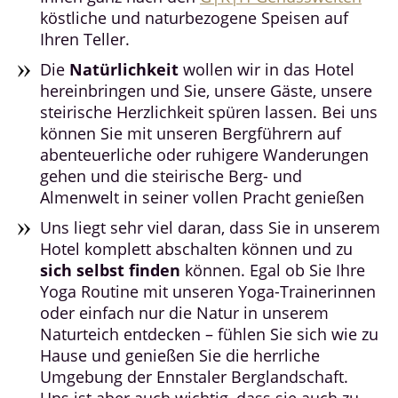
köstliche und naturbezogene Speisen auf
Ihren Teller.
Die
Natürlichkeit
wollen wir in das Hotel
hereinbringen und Sie, unsere Gäste, unsere
steirische Herzlichkeit spüren lassen. Bei uns
können Sie mit unseren Bergführern auf
abenteuerliche oder ruhigere Wanderungen
gehen und die steirische Berg- und
Almenwelt in seiner vollen Pracht genießen
Uns liegt sehr viel daran, dass Sie in unserem
Hotel komplett abschalten können und zu
sich selbst finden
können. Egal ob Sie Ihre
Yoga Routine mit unseren Yoga-Trainerinnen
oder einfach nur die Natur in unserem
Naturteich entdecken – fühlen Sie sich wie zu
Hause und genießen Sie die herrliche
Umgebung der Ennstaler Berglandschaft.