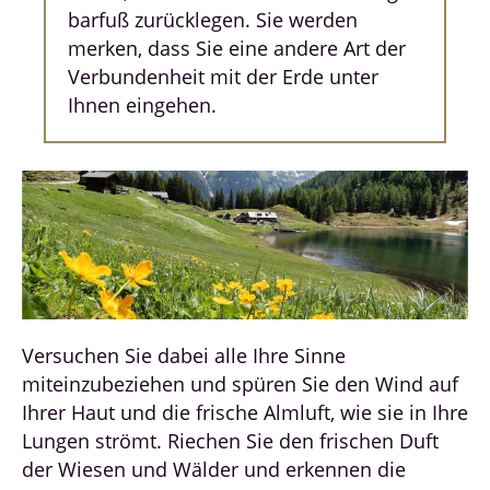
barfuß zurücklegen. Sie werden
merken, dass Sie eine andere Art der
Verbundenheit mit der Erde unter
Ihnen eingehen.
Versuchen Sie dabei alle Ihre Sinne
miteinzubeziehen und spüren Sie den Wind auf
Ihrer Haut und die frische Almluft, wie sie in Ihre
Lungen strömt. Riechen Sie den frischen Duft
der Wiesen und Wälder und erkennen die