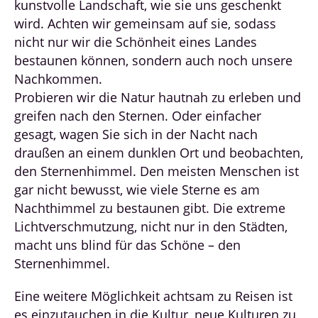
kunstvolle Landschaft, wie sie uns geschenkt
wird. Achten wir gemeinsam auf sie, sodass
nicht nur wir die Schönheit eines Landes
bestaunen können, sondern auch noch unsere
Nachkommen.
Probieren wir die Natur hautnah zu erleben und
greifen nach den Sternen. Oder einfacher
gesagt, wagen Sie sich in der Nacht nach
draußen an einem dunklen Ort und beobachten,
den Sternenhimmel. Den meisten Menschen ist
gar nicht bewusst, wie viele Sterne es am
Nachthimmel zu bestaunen gibt. Die extreme
Lichtverschmutzung, nicht nur in den Städten,
macht uns blind für das Schöne – den
Sternenhimmel.
Eine weitere Möglichkeit achtsam zu Reisen ist
es einzutauchen in die Kultur, neue Kulturen zu