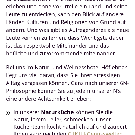
erleben und ohne Vorurteile ein Land und seine
Leute zu entdecken, kann den Blick auf andere
Länder, Kulturen und Religionen von Grund auf
ändern. Und was gibt es Aufregenderes als neue
Leute kennen zu lernen, dass Wichtigste dabei
ist das respektvolle Miteinander und das
höfliche und zuvorkommende miteinander.
Bei uns im Natur- und Wellnesshotel Höflehner
liegt uns viel daran, dass Sie ihren stressigen
Alltag vergessen können. Ganz nach unserer 6N-
Philosophie können Sie zu jedem unserer N’s
eine andere Achtsamkeit erleben:
In unserer
Naturküche
können Sie die
Natur, ihrem Teller, schmecken. Unser
Küchenteam kocht natürlich auf und zaubert
Ihnen ganz nach den
G|K|H-Genusswelten