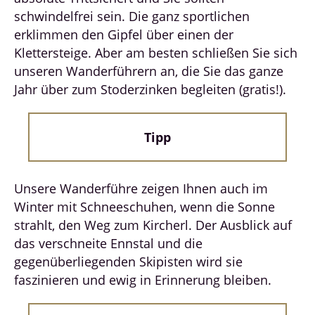
schwindelfrei sein. Die ganz sportlichen
erklimmen den Gipfel über einen der
Klettersteige. Aber am besten schließen Sie sich
unseren Wanderführern an, die Sie das ganze
Jahr über zum Stoderzinken begleiten (gratis!).
Tipp
Unsere Wanderführe zeigen Ihnen auch im
Winter mit Schneeschuhen, wenn die Sonne
strahlt, den Weg zum Kircherl. Der Ausblick auf
das verschneite Ennstal und die
gegenüberliegenden Skipisten wird sie
faszinieren und ewig in Erinnerung bleiben.