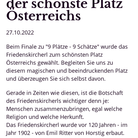
der schönste Platz
Österreichs
27.10.2022
Beim Finale zu "9 Plätze - 9 Schätze" wurde das
Friedenskircherl zum schönsten Platz
Österreichs gewählt. Begleiten Sie uns zu
diesem magischen und beeindruckenden Platz
und überzeugen Sie sich selbst davon.
Gerade in Zeiten wie diesen, ist die Botschaft
des Friedenskircherls wichtiger denn je:
Menschen zusammenzubringen, egal welche
Religion und welche Herkunft.
Das Friedenskircherl wurde vor 120 Jahren - im
Jahr 1902 - von Emil Ritter von Horstig erbaut.