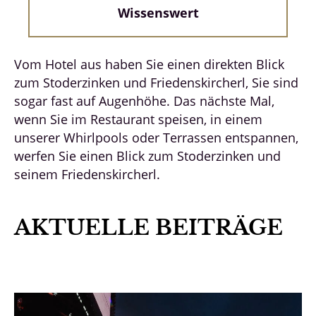
Wissenswert
Vom Hotel aus haben Sie einen direkten Blick
zum Stoderzinken und Friedenskircherl, Sie sind
sogar fast auf Augenhöhe. Das nächste Mal,
wenn Sie im Restaurant speisen, in einem
unserer Whirlpools oder Terrassen entspannen,
werfen Sie einen Blick zum Stoderzinken und
seinem Friedenskircherl.
AKTUELLE BEITRÄGE