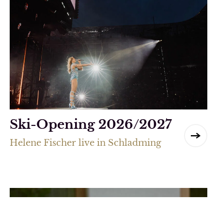
Ski-Opening 2026/2027
Helene Fischer live in Schladming