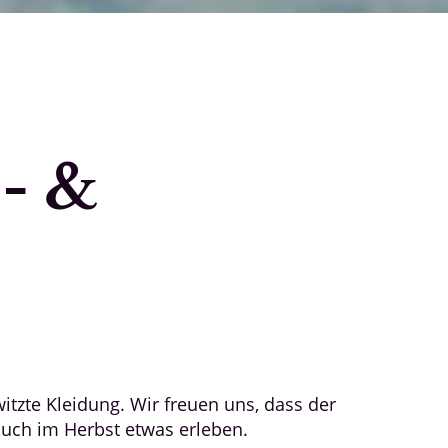
- &
tzte Kleidung. Wir freuen uns, dass der
auch im Herbst etwas erleben.