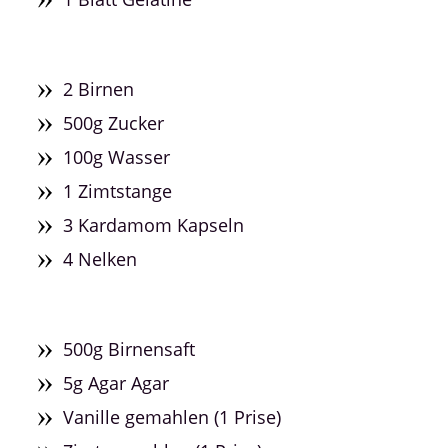
2 Birnen
500g Zucker
100g Wasser
1 Zimtstange
3 Kardamom Kapseln
4 Nelken
500g Birnensaft
5g Agar Agar
Vanille gemahlen (1 Prise)