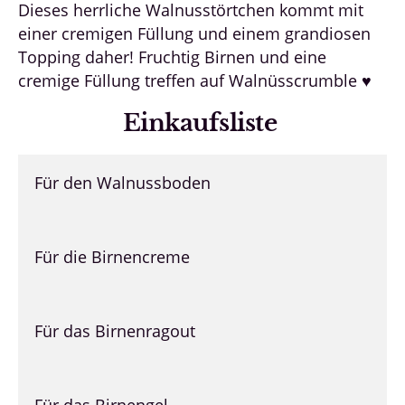
Dieses herrliche Walnusstörtchen kommt mit
einer cremigen Füllung und einem grandiosen
Topping daher! Fruchtig Birnen und eine
cremige Füllung treffen auf Walnüsscrumble ♥
Einkaufsliste
Für den Walnussboden
Für die Birnencreme
Für das Birnenragout
Für das Birnengel