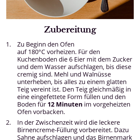
Zubereitung
Zu Beginn den Ofen
auf 180°C vorheizen. Für den
Kuchenboden die 6 Eier mit dem Zucker
und dem Wasser aufschlagen, bis diese
cremig sind. Mehl und Walnüsse
unterheben, bis alles zu einem glatten
Teig vereint ist. Den Teig gleichmäßig in
eine eingefettete Form füllen und den
Boden für
12 Minuten
im vorgeheizten
Ofen vorbacken.
In der Zwischenzeit wird die leckere
Birnencreme-Füllung vorbereitet. Dazu
Sahne aufschlagen und das Birnenmark