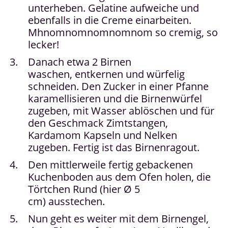
unterheben. Gelatine aufweiche und
ebenfalls in die Creme einarbeiten.
Mhnomnomnomnomnom so cremig, so
lecker!
Danach etwa 2 Birnen
waschen, entkernen und würfelig
schneiden. Den Zucker in einer Pfanne
karamellisieren und die Birnenwürfel
zugeben, mit Wasser ablöschen und für
den Geschmack Zimtstangen,
Kardamom Kapseln und Nelken
zugeben. Fertig ist das Birnenragout.
Den mittlerweile fertig gebackenen
Kuchenboden aus dem Ofen holen, die
Törtchen Rund (hier Ø 5
cm) ausstechen.
Nun geht es weiter mit dem Birnengel,