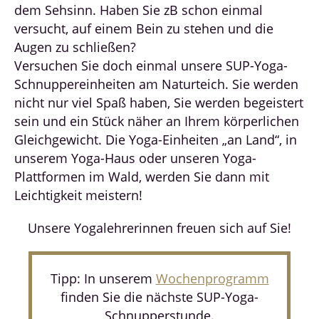
dem Sehsinn. Haben Sie zB schon einmal
versucht, auf einem Bein zu stehen und die
Augen zu schließen?
Versuchen Sie doch einmal unsere SUP-Yoga-
Schnuppereinheiten am Naturteich. Sie werden
nicht nur viel Spaß haben, Sie werden begeistert
sein und ein Stück näher an Ihrem körperlichen
Gleichgewicht. Die Yoga-Einheiten „an Land“, in
unserem Yoga-Haus oder unseren Yoga-
Plattformen im Wald, werden Sie dann mit
Leichtigkeit meistern!
Unsere Yogalehrerinnen freuen sich auf Sie!
Tipp: In unserem
Wochenprogramm
finden Sie die nächste SUP-Yoga-
Schnupperstunde.