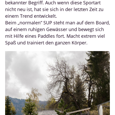
bekannter Begriff. Auch wenn diese Sportart
nicht neu ist, hat sie sich in der letzten Zeit zu
einem Trend entwickelt.
Beim „normalen“ SUP steht man auf dem Board,
auf einem ruhigen Gewässer und bewegt sich
mit Hilfe eines Paddles fort. Macht extrem viel
Spaß und trainiert den ganzen Körper.