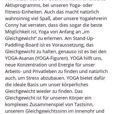
Aktivprogramms, bei unseren Yoga- oder
Fitness-Einheiten. Auch das macht natürlich
wahnsinnig viel Spaß, aber unsere Yogalehrerin
Conny hat verraten, dass dies sogar die beste
Möglichkeit ist, Yoga von Anfang an „im
Gleichgewicht“ zu erlernen. Am Stand-Up-
Paddling-Board ist es Voraussetzung, das
Gleichgewicht zu halten, genauso ist es bei den
YOGA-Asanas (YOGA-Figuren). YOGA hilft uns,
neue Konzentration und Energie für unser
Arbeits- und Privatleben zu finden und natürlich
auch, um Stress abzubauen. YOGA bietet dafür
die ideale Basis um unser körperliches
Gleichgewicht wieder zu finden. Das
Gleichgewicht ist für unseren Körper ein
komplexes Zusammenspiel von Tastsinn,
unserem Gleichgewichtssinn im Innenohr und