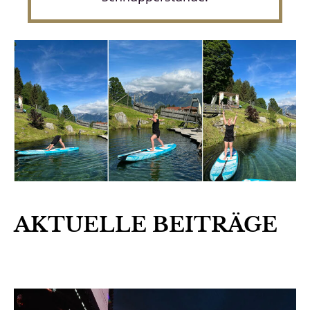
AKTUELLE BEITRÄGE