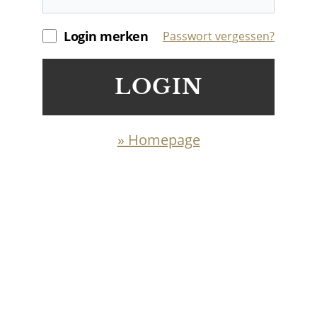
Login merken
Passwort vergessen?
LOGIN
» Homepage