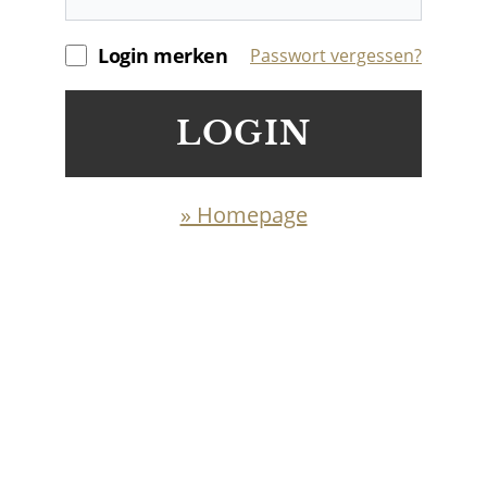
Login merken
Passwort vergessen?
LOGIN
» Homepage