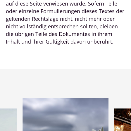
auf diese Seite verwiesen wurde. Sofern Teile
oder einzelne Formulierungen dieses Textes der
geltenden Rechtslage nicht, nicht mehr oder
nicht vollständig entsprechen sollten, bleiben
die übrigen Teile des Dokumentes in ihrem
Inhalt und ihrer Gültigkeit davon unberührt.