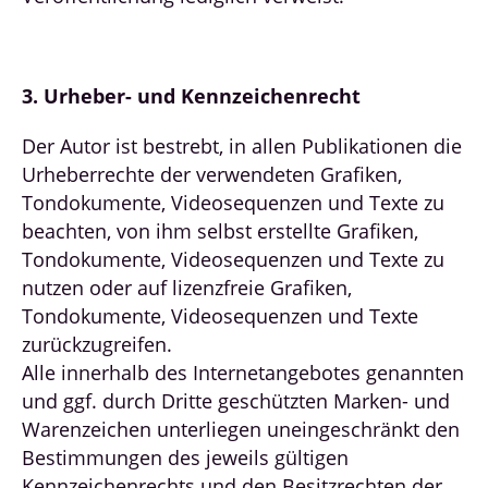
3. Urheber- und Kennzeichenrecht
Der Autor ist bestrebt, in allen Publikationen die
Urheberrechte der verwendeten Grafiken,
Tondokumente, Videosequenzen und Texte zu
beachten, von ihm selbst erstellte Grafiken,
Tondokumente, Videosequenzen und Texte zu
nutzen oder auf lizenzfreie Grafiken,
Tondokumente, Videosequenzen und Texte
zurückzugreifen.
Alle innerhalb des Internetangebotes genannten
und ggf. durch Dritte geschützten Marken- und
Warenzeichen unterliegen uneingeschränkt den
Bestimmungen des jeweils gültigen
Kennzeichenrechts und den Besitzrechten der