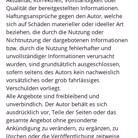
Aktualität, Korrektheit, Vollständigkeit oder
Qualität der bereitgestellten Informationen.
Haftungsansprüche gegen den Autor, welche
sich auf Schäden materieller oder ideeller Art
beziehen, die durch die Nutzung oder
Nichtnutzung der dargebotenen Informationen
bzw. durch die Nutzung fehlerhafter und
unvollständiger Informationen verursacht
wurden, sind grundsätzlich ausgeschlossen,
sofern seitens des Autors kein nachweislich
vorsätzliches oder grob fahrlässiges
Verschulden vorliegt.
Alle Angebote sind freibleibend und
unverbindlich. Der Autor behält es sich
ausdrücklich vor, Teile der Seiten oder das
gesamte Angebot ohne gesonderte
Ankündigung zu verändern, zu ergänzen, zu
löschen oder die Veröffentlichung zeitweise