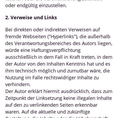
oder endgültig einzustellen.
2. Verweise und Links
Bei direkten oder indirekten Verweisen auf
fremde Webseiten ("Hyperlinks"), die außerhalb
des Verantwortungsbereiches des Autors liegen,
würde eine Haftungsverpflichtung
ausschließlich in dem Fall in Kraft treten, in dem
der Autor von den Inhalten Kenntnis hat und es
ihm technisch möglich und zumutbar wäre, die
Nutzung im Falle rechtswidriger Inhalte zu
verhindern.
Der Autor erklärt hiermit ausdrücklich, dass zum
Zeitpunkt der Linksetzung keine illegalen Inhalte
auf den zu verlinkenden Seiten erkennbar
waren. Auf die aktuelle und zukünftige