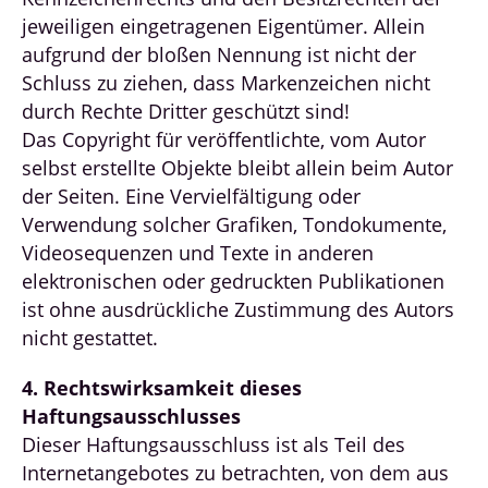
jeweiligen eingetragenen Eigentümer. Allein
aufgrund der bloßen Nennung ist nicht der
Schluss zu ziehen, dass Markenzeichen nicht
durch Rechte Dritter geschützt sind!
Das Copyright für veröffentlichte, vom Autor
selbst erstellte Objekte bleibt allein beim Autor
der Seiten. Eine Vervielfältigung oder
Verwendung solcher Grafiken, Tondokumente,
Videosequenzen und Texte in anderen
elektronischen oder gedruckten Publikationen
ist ohne ausdrückliche Zustimmung des Autors
nicht gestattet.
4. Rechtswirksamkeit dieses
Haftungsausschlusses
Dieser Haftungsausschluss ist als Teil des
Internetangebotes zu betrachten, von dem aus