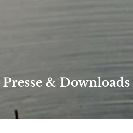
Presse & Downloads