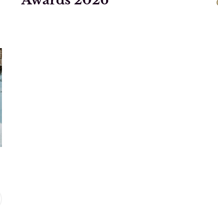
Awards 2026