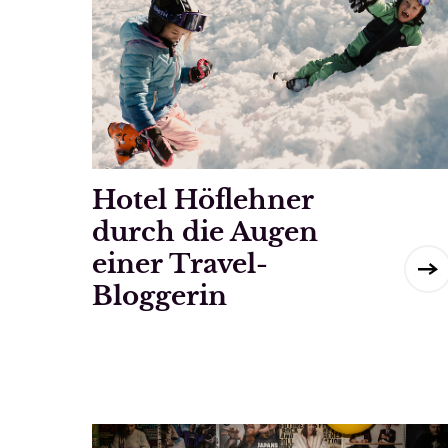
Hotel Höflehner
durch die Augen
einer Travel-
Bloggerin