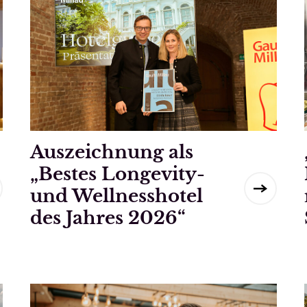
Auszeichnung als
„Bestes Longevity-
und Wellnesshotel
des Jahres 2026“