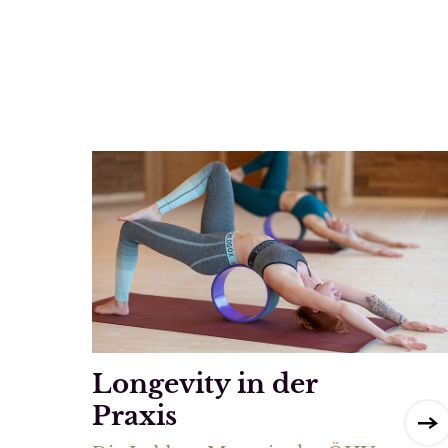
Longevity in der
Praxis