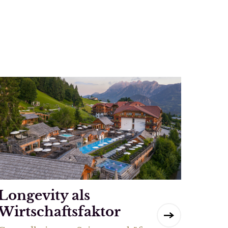
Longevity als
Wirtschaftsfaktor