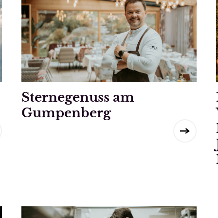
Sternegenuss am
Gumpenberg