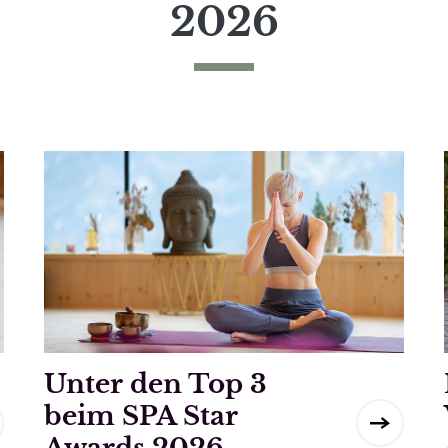
2026
Unter den Top 3
beim SPA Star