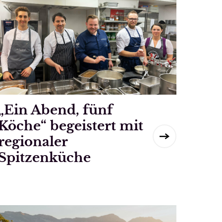
„Ein Abend, fünf
Köche“ begeistert mit
regionaler
Spitzenküche