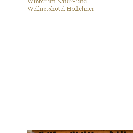
Winter im Natur- und
Wellnesshotel Höflehner