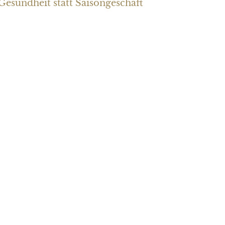
Gesundheit statt Saisongeschäft