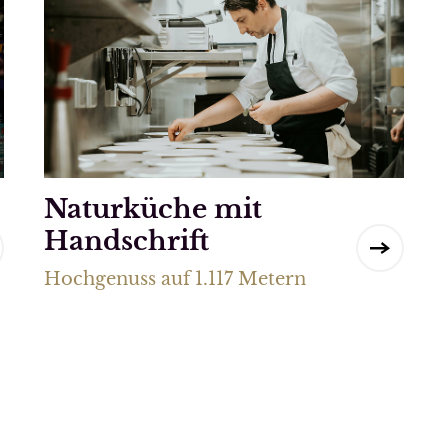
Naturküche mit
Handschrift
Hochgenuss auf 1.117 Metern