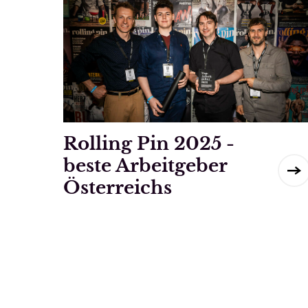
Rolling Pin 2025 -
beste Arbeitgeber
Österreichs