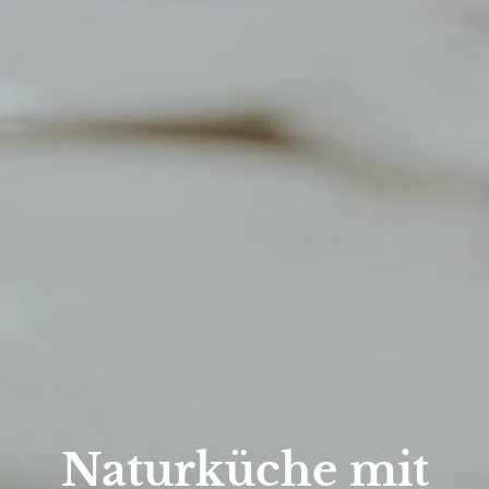
Naturküche mit