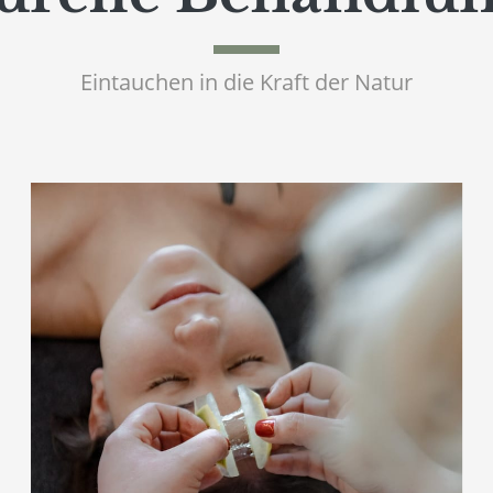
Eintauchen in die Kraft der Natur