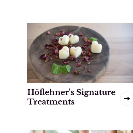
Höflehner's Signature
Treatments