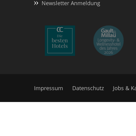
Newsletter Anmeldung
Impressum
Datenschutz
Jobs & Ka