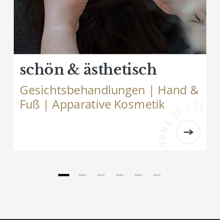
schön & ästhetisch
Gesichtsbehandlungen | Hand &
Fuß | Apparative Kosmetik