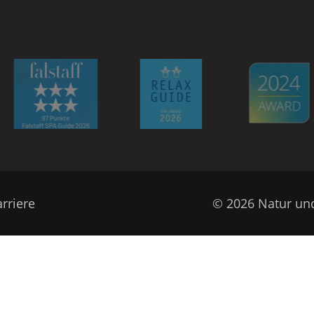
rriere
© 2026 Natur un