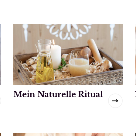
Mein Naturelle Ritual