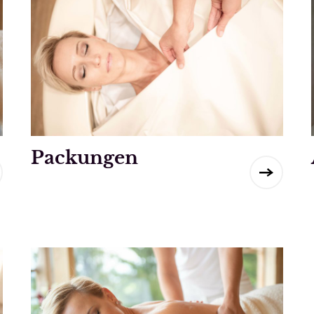
Packungen