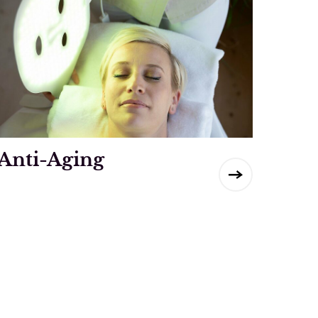
Anti-Aging