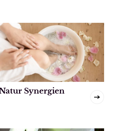
Natur Synergien