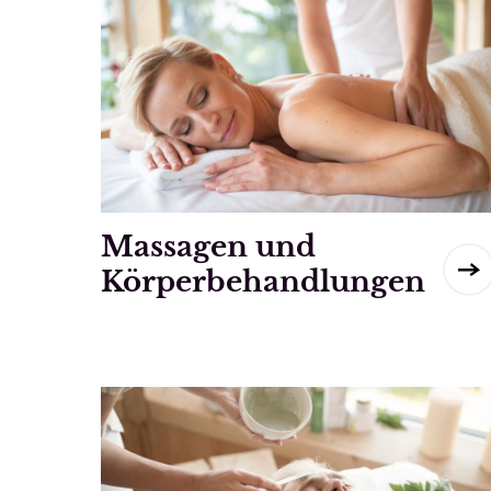
Massagen und
Körperbehandlungen