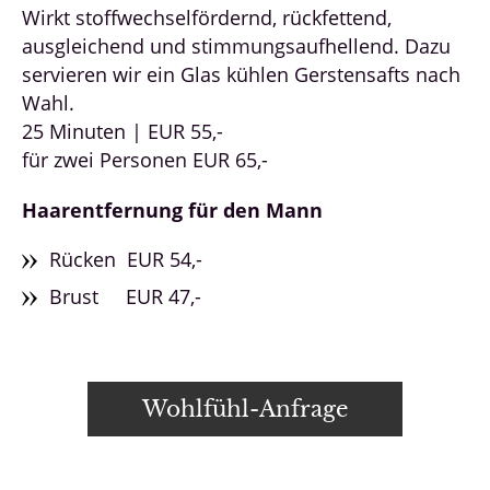
Wirkt stoffwechselfördernd, rückfettend,
ausgleichend und stimmungsaufhellend. Dazu
servieren wir ein Glas kühlen Gerstensafts nach
Wahl.
25 Minuten | EUR 55,-
für zwei Personen EUR 65,-
Haarentfernung für den Mann
Rücken EUR 54,-
Brust EUR 47,-
Wohlfühl-Anfrage