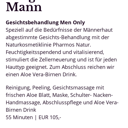
Mann
Gesichtsbehandlung Men Only
Speziell auf die Bedürfnisse der Männerhaut
abgestimmte Gesichts-Behandlung mit der
Naturkosmetiklinie Pharmos Natur.
Feuchtigkeitsspendend und vitalisierend,
stimuliert die Zellerneuerung und ist für jeden
Hauttyp geeignet. Zum Abschluss reichen wir
einen Aloe Vera-Birnen Drink.
Reinigung, Peeling, Gesichtsmassage mit
frischen Aloe Blatt, Maske, Schulter- Nacken-
Handmassage, Abschlusspflege und Aloe Vera-
Birnen Drink
55 Minuten | EUR 105,-