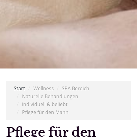
Start
/
Wellness
/
SPA Bereich
/
Naturelle Behandlungen
/
individuell & beliebt
/
Pflege für den Mann
Pflege für den