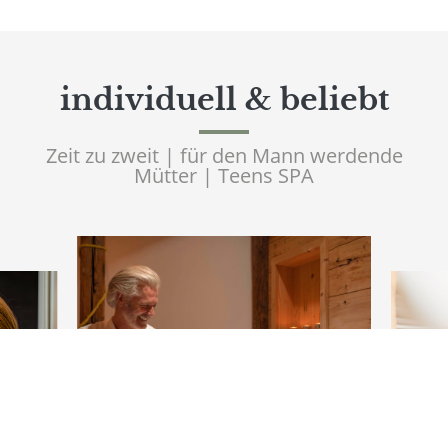
individuell & beliebt
Zeit zu zweit | für den Mann werdende
Mütter | Teens SPA