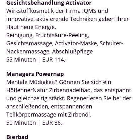
Gesichtsbehandlung Activator
Wirkstoffkosmetik der Firma !QMS und
innovative, aktivierende Techniken geben Ihrer
Haut neue Energie.
Reinigung, Fruchtsäure-Peeling,
Gesichtsmassage, Activator-Maske, Schulter-
Nackenmassage, Abschlußpflege
55 Minuten | EUR 114,-
Managers Powernap
Mentale Müdigkeit? Gönnen Sie sich ein
HöflehnerNatur Zirbennadelbad, das entspannt
und gleichzeitig stärkt. Regenerieren Sie bei der
anschließenden, entspannenden
Teilkörpermassage mit Zirbenöl.
50 Minuten | EUR 86,-
Bierbad