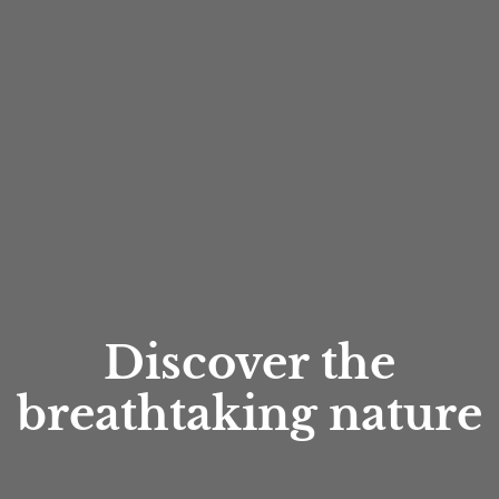
Discover the
breathtaking nature