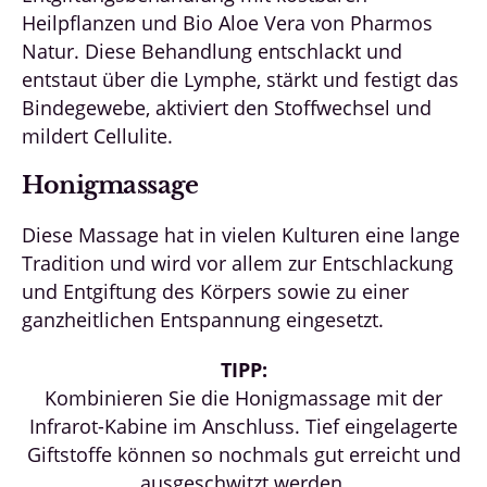
Heilpflanzen und Bio Aloe Vera von Pharmos
Natur. Diese Behandlung entschlackt und
entstaut über die Lymphe, stärkt und festigt das
Bindegewebe, aktiviert den Stoffwechsel und
mildert Cellulite.
Honigmassage
Diese Massage hat in vielen Kulturen eine lange
Tradition und wird vor allem zur Entschlackung
und Entgiftung des Körpers sowie zu einer
ganzheitlichen Entspannung eingesetzt.
TIPP:
Kombinieren Sie die Honigmassage mit der
Infrarot-Kabine im Anschluss. Tief eingelagerte
Giftstoffe können so nochmals gut erreicht und
ausgeschwitzt werden.