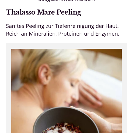
Thalasso Mare Peeling
Sanftes Peeling zur Tiefenreinigung der Haut.
Reich an Mineralien, Proteinen und Enzymen.