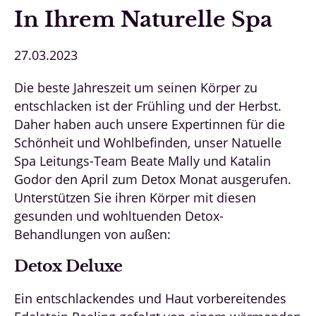
In Ihrem Naturelle Spa
27.03.2023
Die beste Jahreszeit um seinen Körper zu
entschlacken ist der Frühling und der Herbst.
Daher haben auch unsere Expertinnen für die
Schönheit und Wohlbefinden, unser Natuelle
Spa Leitungs-Team Beate Mally und Katalin
Godor den April zum Detox Monat ausgerufen.
Unterstützen Sie ihren Körper mit diesen
gesunden und wohltuenden Detox-
Behandlungen von außen:
Detox Deluxe
Ein entschlackendes und Haut vorbereitendes