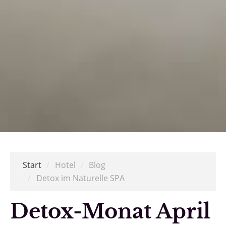
Start
/
Hotel
/
Blog
/
Detox im Naturelle SPA
Detox-Monat April