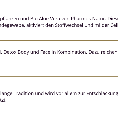
pflanzen und Bio Aloe Vera von Pharmos Natur. Dies
ndegewebe, aktiviert den Stoffwechsel und milder Cell
 Detox Body und Face in Kombination. Dazu reichen 
 lange Tradition und wird vor allem zur Entschlackun
zt.