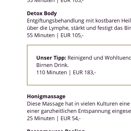
Detox Body
Entgiftungsbehandlung mit kostbaren Heil
über die Lymphe, stärkt und festigt das Bi
55 Minuten | EUR 105,-
Unser Tipp:
Reinigend und Wohltuend.
Birnen Drink.
110 Minuten | EUR 183,-
Honigmassage
Diese Massage hat in vielen Kulturen eine
einer ganzheitlichen Entspannung eingeset
25 Minuten | EUR 54,-