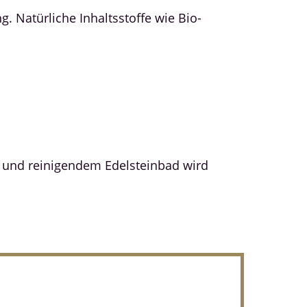
. Natürliche Inhaltsstoffe wie Bio-
n und reinigendem Edelsteinbad wird