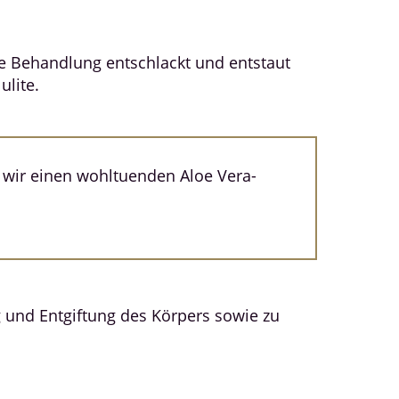
e Behandlung entschlackt und entstaut
ulite.
wir einen wohltuenden Aloe Vera-
g und Entgiftung des Körpers sowie zu