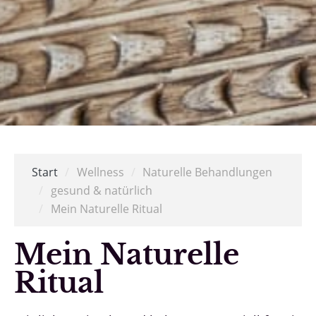
Start
/
Wellness
/
Naturelle Behandlungen
/
gesund & natürlich
/
Mein Naturelle Ritual
Mein Naturelle
Ritual