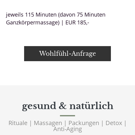
jeweils 115 Minuten (davon 75 Minuten
Ganzkörpermassage) | EUR 185,-
Wohlfühl-Anfrage
gesund & natürlich
Rituale | Massagen | Packungen | Detox |
Anti-Aging