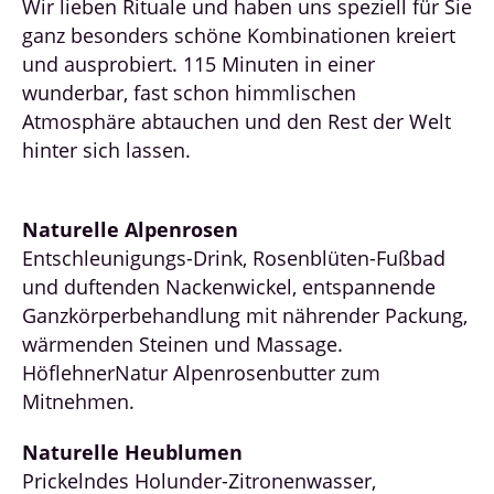
Wir lieben Rituale und haben uns speziell für Sie
ganz besonders schöne Kombinationen kreiert
und ausprobiert. 115 Minuten in einer
wunderbar, fast schon himmlischen
Atmosphäre abtauchen und den Rest der Welt
hinter sich lassen.
Naturelle Alpenrosen
Entschleunigungs-Drink, Rosenblüten-Fußbad
und duftenden Nackenwickel, entspannende
Ganzkörperbehandlung mit nährender Packung,
wärmenden Steinen und Massage.
HöflehnerNatur Alpenrosenbutter zum
Mitnehmen.
Naturelle Heublumen
Prickelndes Holunder-Zitronenwasser,