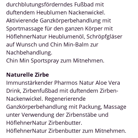
durchblutungsförderndes Fußbad mit
duftendem Heublumen Nackenwickel.
Aktivierende Ganzkörperbehandlung mit
Sportmassage für den ganzen Körper mit
HöflehnerNatur Heublumenöl, Schröpfgläser
auf Wunsch und Chin Min-Balm zur
Nachbehandlung.
Chin Min Sportspray zum Mitnehmen.
Naturelle Zirbe
Immunstärkender Pharmos Natur Aloe Vera
Drink, Zirbenfußbad mit duftendem Zirben-
Nackenwickel. Regenerierende
Ganzkörperbehandlung mit Packung, Massage
unter Verwendung der Zirbenstäbe und
HöflehnerNatur Zirbenbutter.
HöflehnerNatur Zirbenbutter zum Mitnehmen.