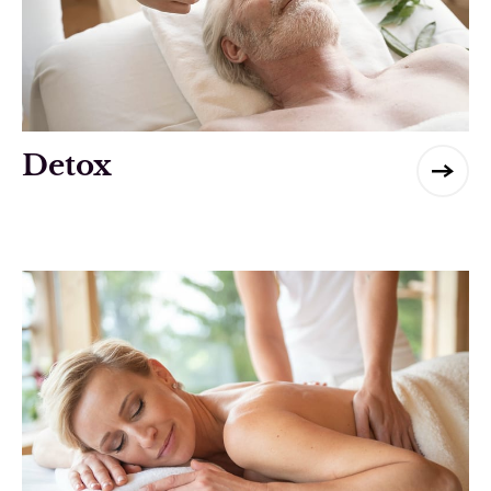
Detox