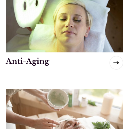
Anti-Aging