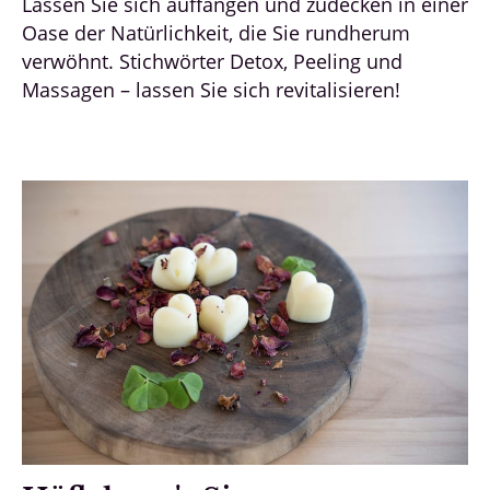
Lassen Sie sich auffangen und zudecken in einer
Oase der Natürlichkeit, die Sie rundherum
verwöhnt. Stichwörter Detox, Peeling und
Massagen – lassen Sie sich revitalisieren!