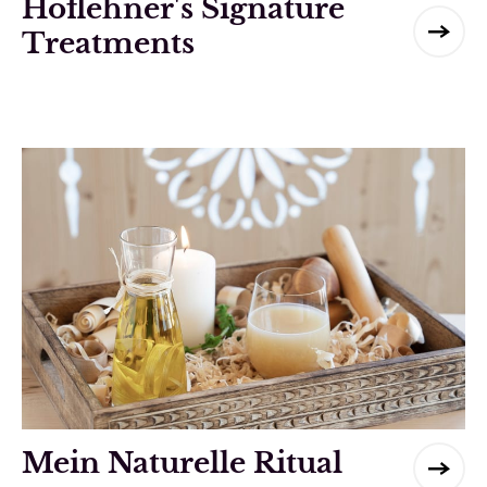
Höflehner's Signature
Treatments
Mein Naturelle Ritual