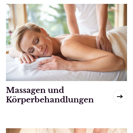
Massagen und
Körperbehandlungen