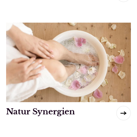
Natur Synergien