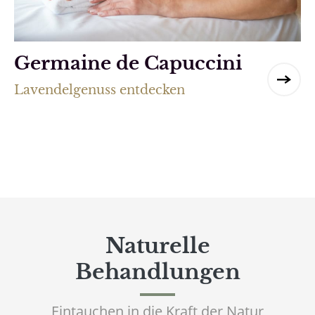
Germaine de Capuccini
Lavendelgenuss entdecken
Naturelle
Behandlungen
Eintauchen in die Kraft der Natur