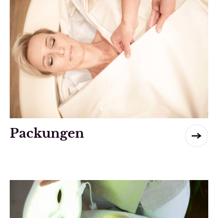
Packungen