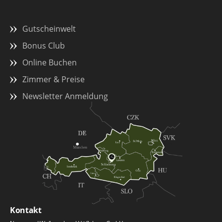
Gutscheinwelt
Bonus Club
Online Buchen
Zimmer & Preise
Newsletter Anmeldung
Kontakt