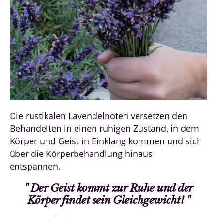
Die rustikalen Lavendelnoten versetzen den
Behandelten in einen ruhigen Zustand, in dem
Körper und Geist in Einklang kommen und sich
über die Körperbehandlung hinaus
entspannen.
" Der Geist kommt zur Ruhe und der
Körper findet sein Gleichgewicht! "