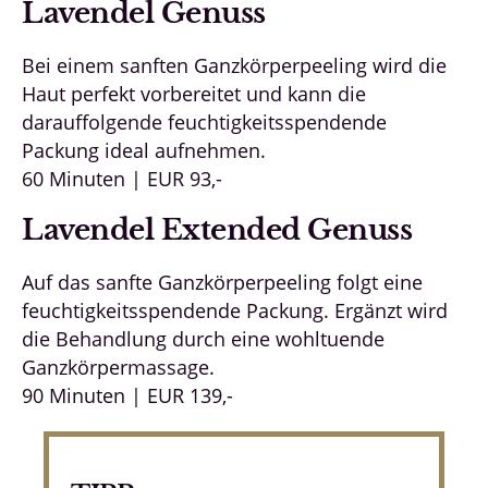
Lavendel Genuss
Bei einem sanften Ganzkörperpeeling wird die
Haut perfekt vorbereitet und kann die
darauffolgende feuchtigkeitsspendende
Packung ideal aufnehmen.
60 Minuten | EUR 93,-
Lavendel Extended Genuss
Auf das sanfte Ganzkörperpeeling folgt eine
feuchtigkeitsspendende Packung. Ergänzt wird
die Behandlung durch eine wohltuende
Ganzkörpermassage.
90 Minuten | EUR 139,-