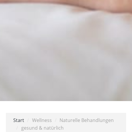
Start
/
Wellness
/
Naturelle Behandlungen
/
gesund & natürlich