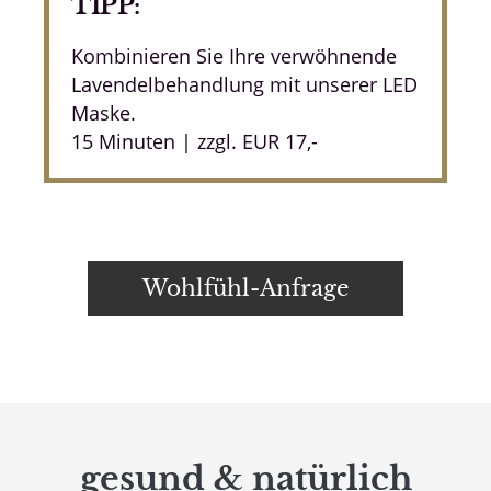
TIPP:
Kombinieren Sie Ihre verwöhnende
Lavendelbehandlung mit unserer LED
Maske.
15 Minuten | zzgl. EUR 17,-
Wohlfühl-Anfrage
gesund & natürlich