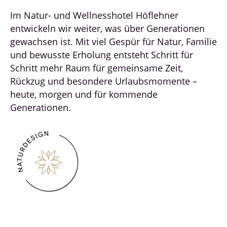
Im Natur- und Wellnesshotel Höflehner
entwickeln wir weiter, was über Generationen
gewachsen ist. Mit viel Gespür für Natur, Familie
und bewusste Erholung entsteht Schritt für
Schritt mehr Raum für gemeinsame Zeit,
Rückzug und besondere Urlaubsmomente –
heute, morgen und für kommende
Generationen.