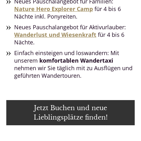
Neues Pauschalangebot für Familien:
Nature Hero Explorer Camp
für 4 bis 6
Nächte inkl. Ponyreiten.
Neues Pauschalangebot für Aktivurlauber:
Wanderlust und Wiesenkraft
für 4 bis 6
Nächte.
Einfach einsteigen und loswandern: Mit
unserem
komfortablen Wandertaxi
nehmen wir Sie täglich mit zu Ausflügen und
geführten Wandertouren.
Jetzt Buchen und neue
Lieblingsplätze finden!