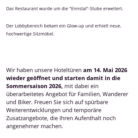
Das Restaurant wurde um die "Ennstal"-Stube erweitert.
Der Lobbybereich bekam ein Glow-up und erhielt neue,
hochwertige Sitzmöbel.
Wir haben unsere Hoteltüren
am 14. Mai 2026
wieder geöffnet und starten damit in die
Sommersaison 2026,
mit dabei ein
überarbeitetes Angebot für Familien, Wanderer
und Biker. Freuen Sie sich auf spürbare
Weiterentwicklungen und temporäre
Zusatzangebote, die Ihren Aufenthalt noch
angenehmer machen.