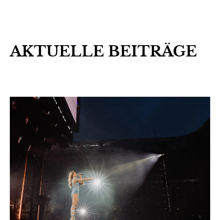
AKTUELLE BEITRÄGE