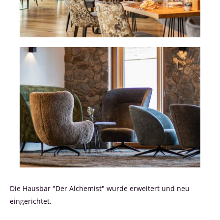
Die Hausbar "Der Alchemist" wurde erweitert und neu
eingerichtet.