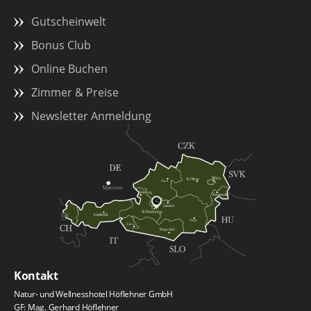
Gutscheinwelt
Bonus Club
Online Buchen
Zimmer & Preise
Newsletter Anmeldung
Kontakt
Natur- und Wellnesshotel Höflehner GmbH
GF: Mag. Gerhard Höflehner