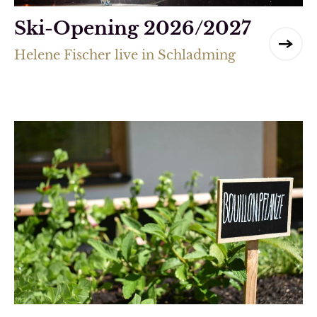
Ski-Opening 2026/2027
Helene Fischer live in Schladming