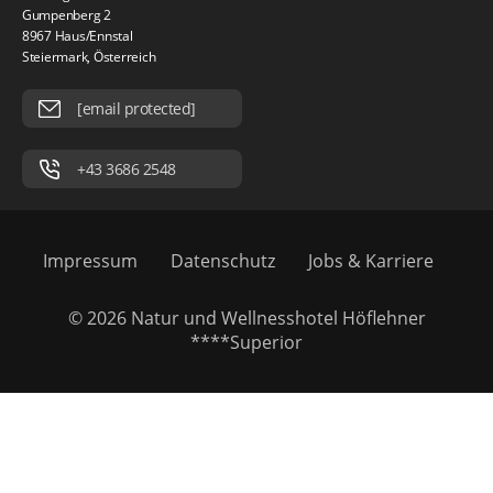
Gumpenberg 2
8967 Haus/Ennstal
Steiermark, Österreich
[email protected]
+43 3686 2548
Impressum
Datenschutz
Jobs & Karriere
© 2026 Natur und Wellnesshotel Höflehner
****Superior