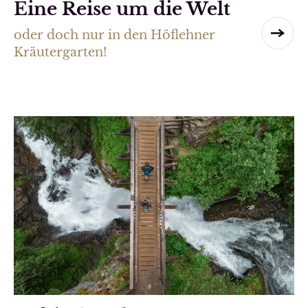
Eine Reise um die Welt
oder doch nur in den Höflehner
Kräutergarten!