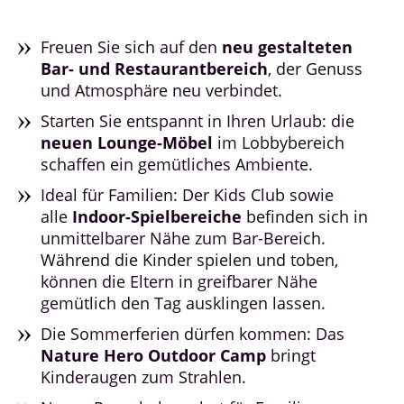
Freuen Sie sich auf den
neu gestalteten
Bar- und Restaurantbereich
, der Genuss
und Atmosphäre neu verbindet.
Starten Sie entspannt in Ihren Urlaub: die
neuen Lounge-Möbel
im Lobbybereich
schaffen ein gemütliches Ambiente.
Ideal für Familien: Der Kids Club sowie
alle
Indoor-Spielbereiche
befinden sich in
unmittelbarer Nähe zum Bar-Bereich.
Während die Kinder spielen und toben,
können die Eltern in greifbarer Nähe
gemütlich den Tag ausklingen lassen.
Die Sommerferien dürfen kommen: Das
Nature Hero Outdoor Camp
bringt
Kinderaugen zum Strahlen.